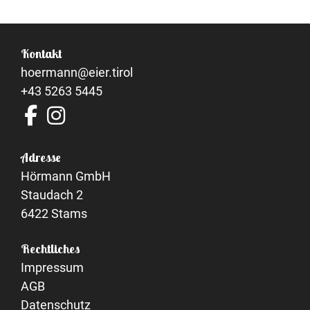
Kontakt
hoermann@eier.tirol
+43 5263 5445
Adresse
Hörmann GmbH
Staudach 2
6422 Stams
Rechtliches
Impressum
AGB
Datenschutz