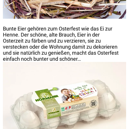
Bunte Eier gehören zum Osterfest wie das Ei zur
Henne. Der schöne, alte Brauch, Eier in der
Osterzeit zu färben und zu verzieren, sie zu
verstecken oder die Wohnung damit zu dekorieren
und sie natürlich zu genießen, macht das Osterfest
einfach noch bunter und schöner…