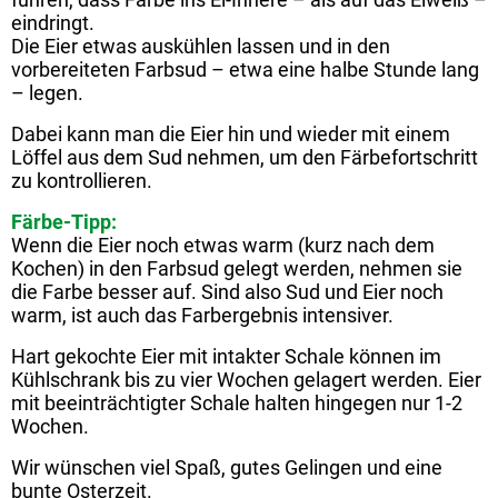
eindringt.
Die Eier etwas auskühlen lassen und in den
vorbereiteten Farbsud – etwa eine halbe Stunde lang
– legen.
Dabei kann man die Eier hin und wieder mit einem
Löffel aus dem Sud nehmen, um den Färbefortschritt
zu kontrollieren.
Färbe-Tipp:
Wenn die Eier noch etwas warm (kurz nach dem
Kochen) in den Farbsud gelegt werden, nehmen sie
die Farbe besser auf. Sind also Sud und Eier noch
warm, ist auch das Farbergebnis intensiver.
Hart gekochte Eier mit intakter Schale können im
Kühlschrank bis zu vier Wochen gelagert werden. Eier
mit beeinträchtigter Schale halten hingegen nur 1-2
Wochen.
Wir wünschen viel Spaß, gutes Gelingen und eine
bunte Osterzeit.