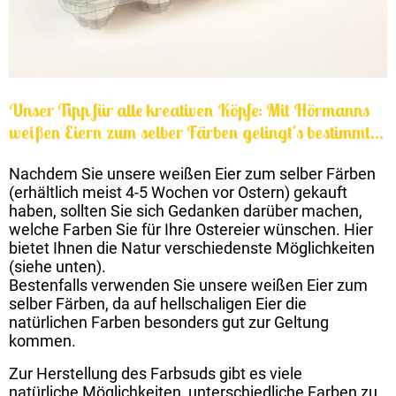
Unser Tipp für alle kreativen Köpfe: Mit Hörmanns
weißen Eiern zum selber Färben gelingt's bestimmt...
Nachdem Sie unsere weißen Eier zum selber Färben
(erhältlich meist 4-5 Wochen vor Ostern) gekauft
haben, sollten Sie sich Gedanken darüber machen,
welche Farben Sie für Ihre Ostereier wünschen. Hier
bietet Ihnen die Natur verschiedenste Möglichkeiten
(siehe unten).
Bestenfalls verwenden Sie unsere weißen Eier zum
selber Färben, da auf hellschaligen Eier die
natürlichen Farben besonders gut zur Geltung
kommen.
Zur Herstellung des Farbsuds gibt es viele
natürliche Möglichkeiten, unterschiedliche Farben zu