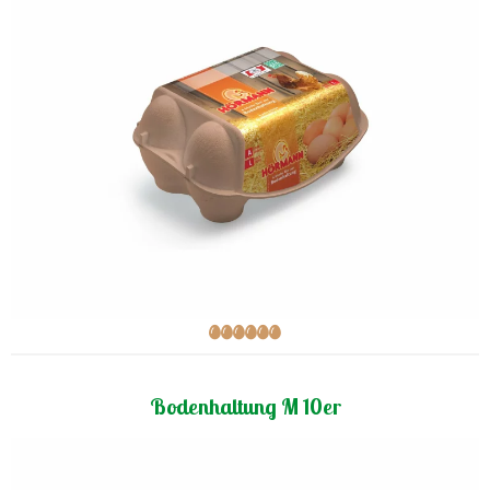
Bodenhaltung M 10er