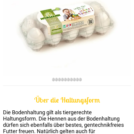
Über die Haltungsform
Die Bodenhaltung gilt als tiergerechte
Haltungsform. Die Hennen aus der Bodenhaltung
dürfen sich ebenfalls über bestes, gentechnikfreies
Futter freuen. Natürlich gelten auch für