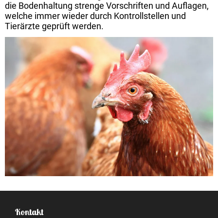
die Bodenhaltung strenge Vorschriften und Auflagen,
welche immer wieder durch Kontrollstellen und
Tierärzte geprüft werden.
Kontakt