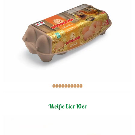
Weiße Eier 10er