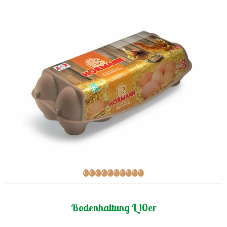
Bodenhaltung L 10er